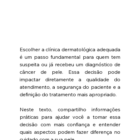
Escolher a clínica dermatológica adequada 
é um passo fundamental para quem tem 
suspeita ou já recebeu um diagnóstico de 
câncer de pele. Essa decisão pode 
impactar diretamente a qualidade do 
atendimento, a segurança do paciente e a 
definição do tratamento mais apropriado.
Neste texto, compartilho informações 
práticas para ajudar você a tomar essa 
decisão com mais confiança e entender 
quais aspectos podem fazer diferença no 
cuidado com a sua pele.