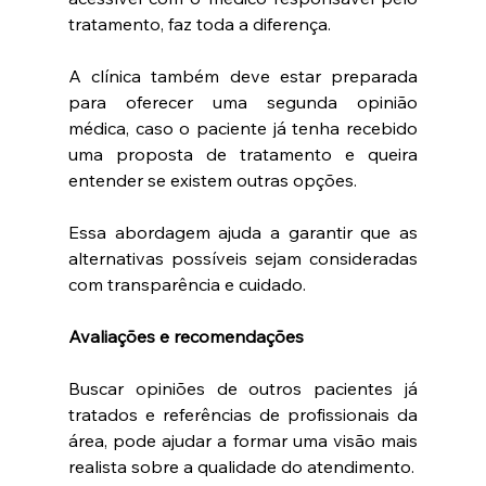
tratamento, faz toda a diferença.
A clínica também deve estar preparada 
para oferecer uma segunda opinião 
médica, caso o paciente já tenha recebido 
uma proposta de tratamento e queira 
entender se existem outras opções.
Essa abordagem ajuda a garantir que as 
alternativas possíveis sejam consideradas 
com transparência e cuidado.
Avaliações e recomendações
Buscar opiniões de outros pacientes já 
tratados e referências de profissionais da 
área, pode ajudar a formar uma visão mais 
realista sobre a qualidade do atendimento.