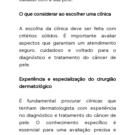
O que considerar ao escolher uma clínica
A escolha da clínica deve ser feita com 
critérios sólidos. É importante avaliar 
aspectos que garantam um atendimento 
seguro, cuidadoso e voltado para o 
diagnóstico e tratamento do câncer de 
pele.
Experiência e especialização do cirurgião 
dermatológico
É fundamental procurar clínicas que 
tenham dermatologista com experiência 
no diagnóstico e tratamento do câncer de 
pele. O conhecimento específico é 
essencial para uma avaliação precisa e 