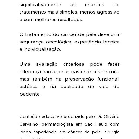
significativamente as chances de 
tratamento mais simples, menos agressivo 
e com melhores resultados.
O tratamento do câncer de pele deve unir 
segurança oncológica, experiência técnica 
e individualização.
Uma avaliação criteriosa pode fazer 
diferença não apenas nas chances de cura, 
mas também na preservação funcional, 
estética e na qualidade de vida do 
paciente.
Conteúdo educativo produzido pelo Dr. Olivério 
Carvalho, dermatologista em São Paulo com 
longa experiência em câncer de pele, cirurgia 