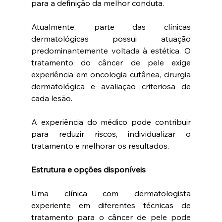
para a definição da melhor conduta.
Atualmente, parte das clínicas 
dermatológicas possui atuação 
predominantemente voltada à estética. O 
tratamento do câncer de pele exige 
experiência em oncologia cutânea, cirurgia 
dermatológica e avaliação criteriosa de 
cada lesão.
A experiência do médico pode contribuir 
para reduzir riscos, individualizar o 
tratamento e melhorar os resultados.
Estrutura e opções disponíveis
Uma clínica com dermatologista 
experiente em diferentes técnicas de 
tratamento para o câncer de pele pode 