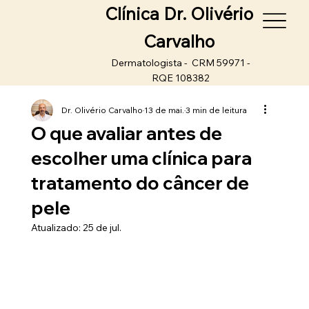
Clínica Dr. Olivério
Carvalho
Dermatologista - CRM 59971 -
RQE 108382
Dr. Olivério Carvalho
13 de mai.
3 min de leitura
O que avaliar antes de
escolher uma clínica para
tratamento do câncer de
pele
Atualizado:
25 de jul.