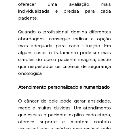
oferecer uma avaliação mais 
individualizada e precisa para cada 
paciente.
Quando o profissional domina diferentes 
abordagens, consegue indicar a opção 
mais adequada para cada situação. Em 
alguns casos, o tratamento pode ser mais 
simples do que o paciente imagina, desde 
que respeitados os critérios de segurança 
oncológica.
Atendimento personalizado e humanizado
O câncer de pele pode gerar ansiedade, 
medo e muitas dúvidas. Um atendimento 
que escuta o paciente, explica cada etapa, 
oferece suporte e mantém contato 
acessível com o médico responsável pelo 