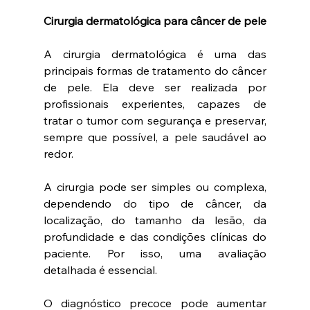
Cirurgia dermatológica para câncer de pele
A cirurgia dermatológica é uma das 
principais formas de tratamento do câncer 
de pele. Ela deve ser realizada por 
profissionais experientes, capazes de 
tratar o tumor com segurança e preservar, 
sempre que possível, a pele saudável ao 
redor.
A cirurgia pode ser simples ou complexa, 
dependendo do tipo de câncer, da 
localização, do tamanho da lesão, da 
profundidade e das condições clínicas do 
paciente. Por isso, uma avaliação 
detalhada é essencial.
O diagnóstico precoce pode aumentar 